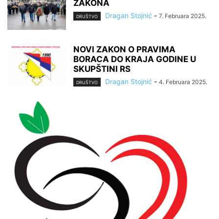
ZAKONA
Dragan Stojnić
-
7. Februara 2025.
DRUŠTVO
NOVI ZAKON O PRAVIMA
BORACA DO KRAJA GODINE U
SKUPŠTINI RS
Dragan Stojnić
-
4. Februara 2025.
DRUŠTVO