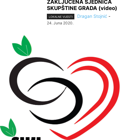
ZAKLJUČENA SJEDNICA
SKUPŠTINE GRADA (video)
Dragan Stojnić
-
LOKALNE VIJESTI
24. Juna 2020.