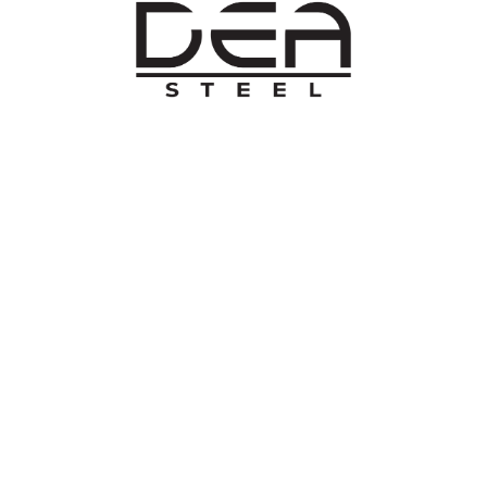
O NAMA