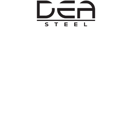
O NAMA