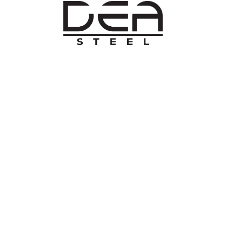
O NAMA