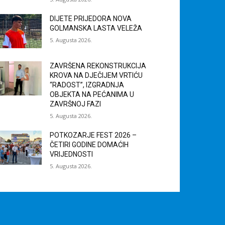
DIJETE PRIJEDORA NOVA
GOLMANSKA LASTA VELEŽA
5. Augusta 2026.
ZAVRŠENA REKONSTRUKCIJA
KROVA NA DJEČIJEM VRTIĆU
“RADOST”, IZGRADNJA
OBJEKTA NA PEĆANIMA U
ZAVRŠNOJ FAZI
5. Augusta 2026.
POTKOZARJE FEST 2026 –
ČETIRI GODINE DOMAĆIH
VRIJEDNOSTI
5. Augusta 2026.