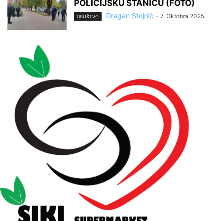
POLICIJSKU STANICU (FOTO)
Dragan Stojnić
-
7. Oktobra 2025.
DRUŠTVO