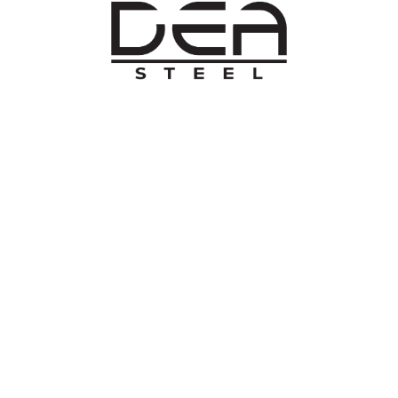
O NAMA