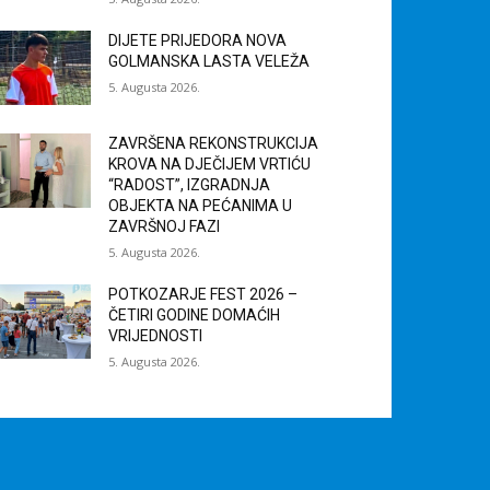
DIJETE PRIJEDORA NOVA
GOLMANSKA LASTA VELEŽA
5. Augusta 2026.
ZAVRŠENA REKONSTRUKCIJA
KROVA NA DJEČIJEM VRTIĆU
“RADOST”, IZGRADNJA
OBJEKTA NA PEĆANIMA U
ZAVRŠNOJ FAZI
5. Augusta 2026.
POTKOZARJE FEST 2026 –
ČETIRI GODINE DOMAĆIH
VRIJEDNOSTI
5. Augusta 2026.