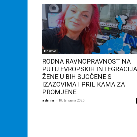
Društvo
RODNA RAVNOPRAVNOST NA
PUTU EVROPSKIH INTEGRACIJA
ŽENE U BIH SUOČENE S
IZAZOVIMA I PRILIKAMA ZA
PROMJENE
admin
-
10. Januara 2025.