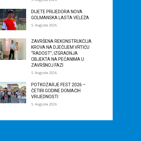
DIJETE PRIJEDORA NOVA
GOLMANSKA LASTA VELEŽA
5. Augusta 2026.
ZAVRŠENA REKONSTRUKCIJA
KROVA NA DJEČIJEM VRTIĆU
“RADOST”, IZGRADNJA
OBJEKTA NA PEĆANIMA U
ZAVRŠNOJ FAZI
5. Augusta 2026.
POTKOZARJE FEST 2026 –
ČETIRI GODINE DOMAĆIH
VRIJEDNOSTI
5. Augusta 2026.