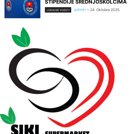
STIPENDIJE SREDNJOŠKOLCIMA
admin
-
24. Oktobra 2025.
LOKALNE VIJESTI