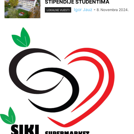
STIPENDIJE STUDENTIMA
Igor Jauz
-
8. Novembra 2024.
LOKALNE VIJESTI