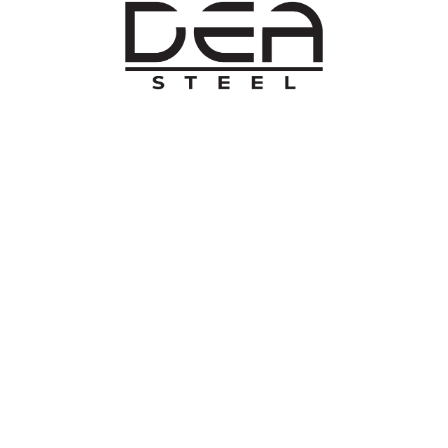
O NAMA