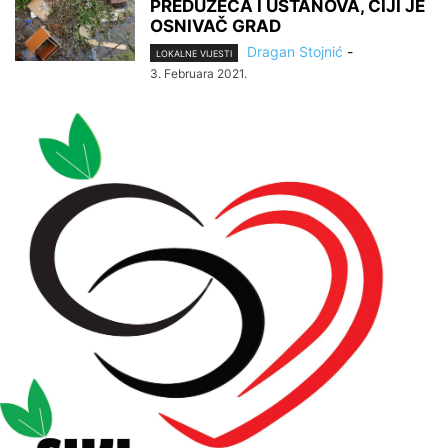
PREDUZEĆA I USTANOVA, ČIJI JE
OSNIVAČ GRAD
Dragan Stojnić
-
LOKALNE VIJESTI
3. Februara 2021.