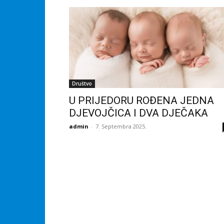
Društvo
U PRIJEDORU ROĐENA JEDNA
DJEVOJČICA I DVA DJEČAKA
admin
-
7. Septembra 2025.