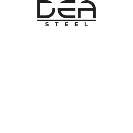
O NAMA