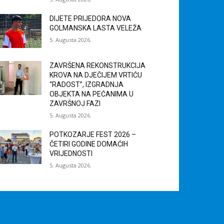
DIJETE PRIJEDORA NOVA
GOLMANSKA LASTA VELEŽA
5. Augusta 2026.
ZAVRŠENA REKONSTRUKCIJA
KROVA NA DJEČIJEM VRTIĆU
“RADOST”, IZGRADNJA
OBJEKTA NA PEĆANIMA U
ZAVRŠNOJ FAZI
5. Augusta 2026.
POTKOZARJE FEST 2026 –
ČETIRI GODINE DOMAĆIH
VRIJEDNOSTI
5. Augusta 2026.