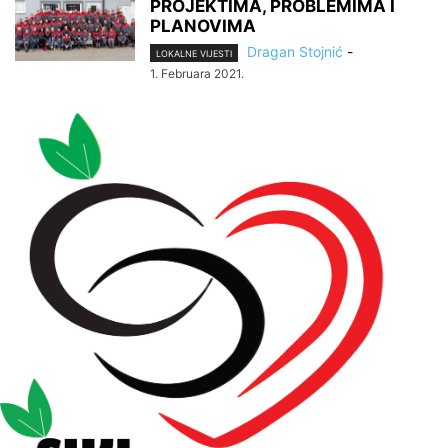
PROJEKTIMA, PROBLEMIMA I
PLANOVIMA
Dragan Stojnić
-
LOKALNE VIJESTI
1. Februara 2021.