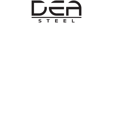
O NAMA