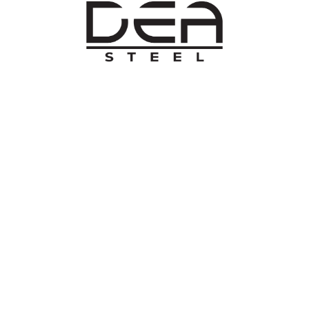
O NAMA