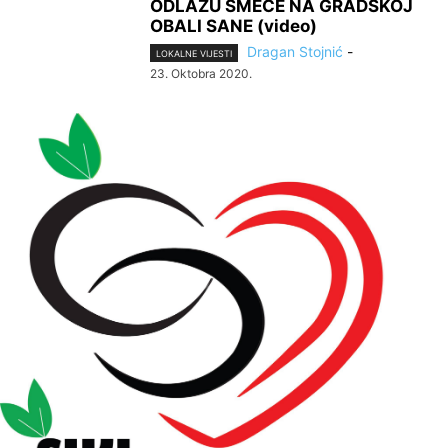
ODLAŽU SMEĆE NA GRADSKOJ
OBALI SANE (video)
Dragan Stojnić
-
LOKALNE VIJESTI
23. Oktobra 2020.