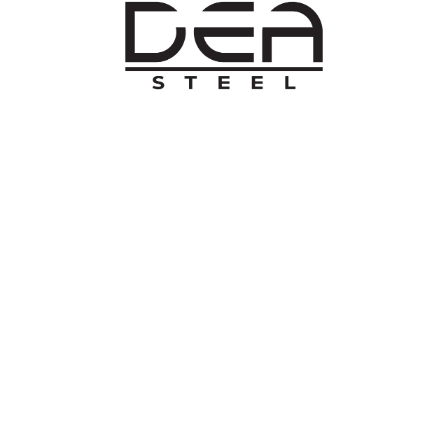
O NAMA