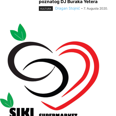
poznatog DJ Buraka Yetera
Dragan Stojnić
-
7. Augusta 2020.
KULTURA