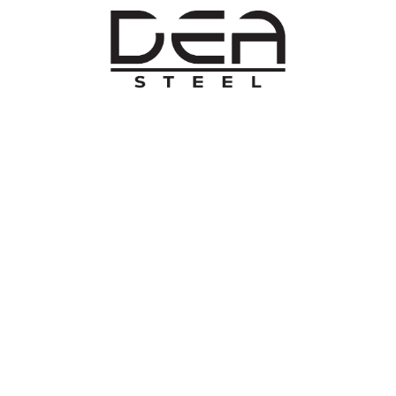
O NAMA