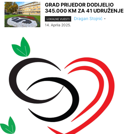
GRAD PRIJEDOR DODIJELIO
345.000 KM ZA 41 UDRUŽENJE
Dragan Stojnić
-
LOKALNE VIJESTI
14. Aprila 2025.