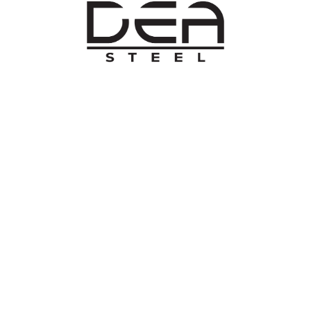
O NAMA