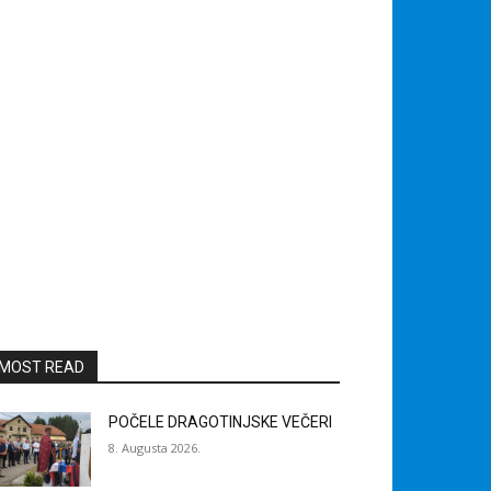
MOST READ
POČELE DRAGOTINJSKE VEČERI
8. Augusta 2026.