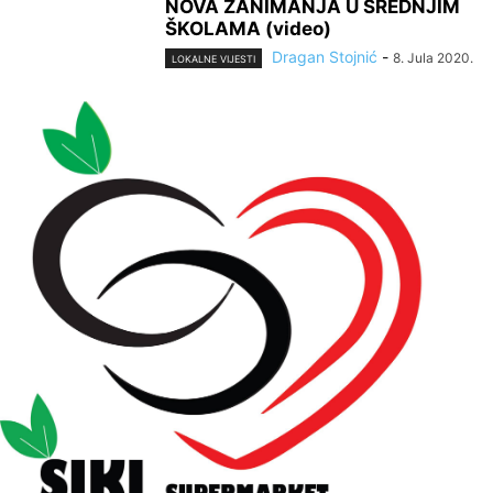
NOVA ZANIMANJA U SREDNJIM
ŠKOLAMA (video)
Dragan Stojnić
-
8. Jula 2020.
LOKALNE VIJESTI