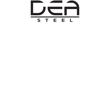
O NAMA