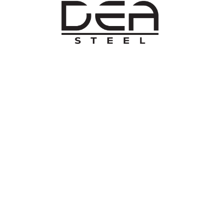
O NAMA