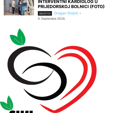
INTERVENTNI KARDIOLOG U
PRIJEDORSKOJ BOLNICI (FOTO)
Dragan Stojnić
-
DRUŠTVO
9. Septembra 2024.