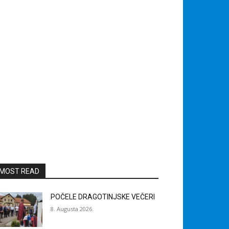
MOST READ
POČELE DRAGOTINJSKE VEČERI
8. Augusta 2026.