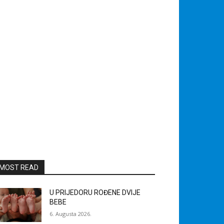
MOST READ
U PRIJEDORU ROĐENE DVIJE
BEBE
6. Augusta 2026.