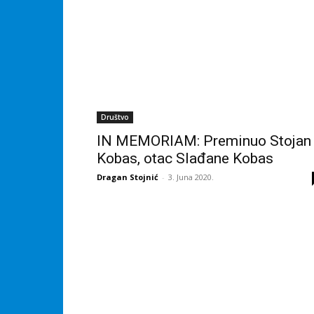
Društvo
IN MEMORIAM: Preminuo Stojan
Kobas, otac Slađane Kobas
Dragan Stojnić
-
3. Juna 2020.