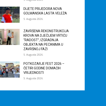
DIJETE PRIJEDORA NOVA
GOLMANSKA LASTA VELEŽA
5. Augusta 2026.
ZAVRŠENA REKONSTRUKCIJA
KROVA NA DJEČIJEM VRTIĆU
“RADOST”, IZGRADNJA
OBJEKTA NA PEĆANIMA U
ZAVRŠNOJ FAZI
5. Augusta 2026.
POTKOZARJE FEST 2026 –
ČETIRI GODINE DOMAĆIH
VRIJEDNOSTI
5. Augusta 2026.