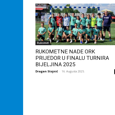
Rukomet
RUKOMETNE NADE ORK
PRIJEDOR U FINALU TURNIRA
BIJELJINA 2025
Dragan Stojnić
-
16. Augusta 2025.