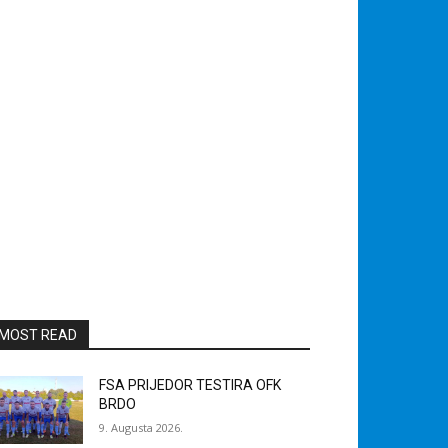
MOST READ
FSA PRIJEDOR TESTIRA OFK
BRDO
9. Augusta 2026.