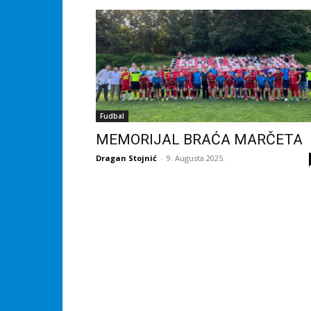
Fudbal
MEMORIJAL BRAĆA MARČETA
Dragan Stojnić
-
9. Augusta 2025.