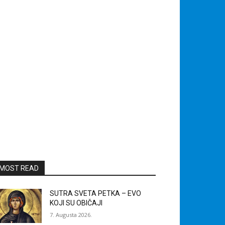
MOST READ
SUTRA SVETA PETKA – EVO
KOJI SU OBIČAJI
7. Augusta 2026.