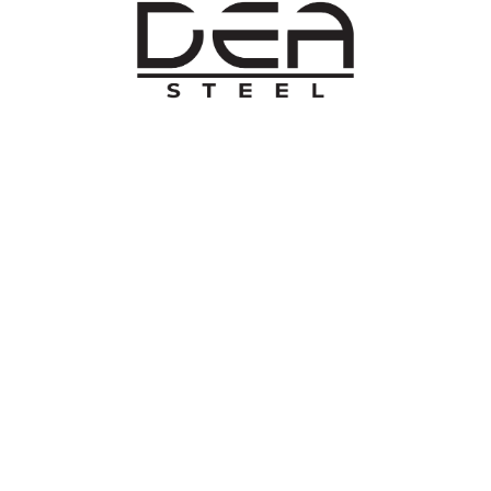
O NAMA