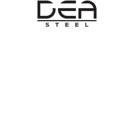
O NAMA