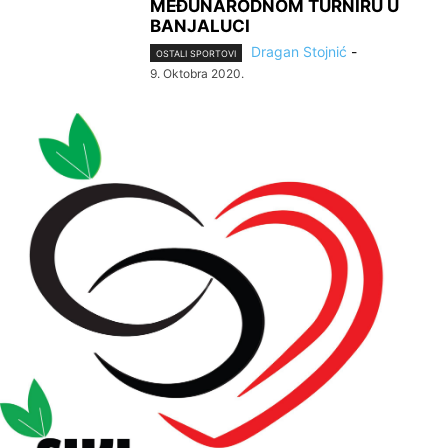
MEĐUNARODNOM TURNIRU U
BANJALUCI
Dragan Stojnić
-
OSTALI SPORTOVI
9. Oktobra 2020.