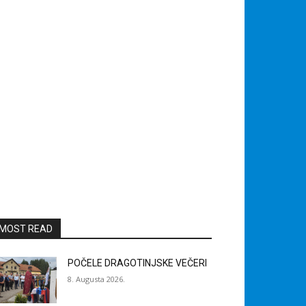
MOST READ
POČELE DRAGOTINJSKE VEČERI
8. Augusta 2026.