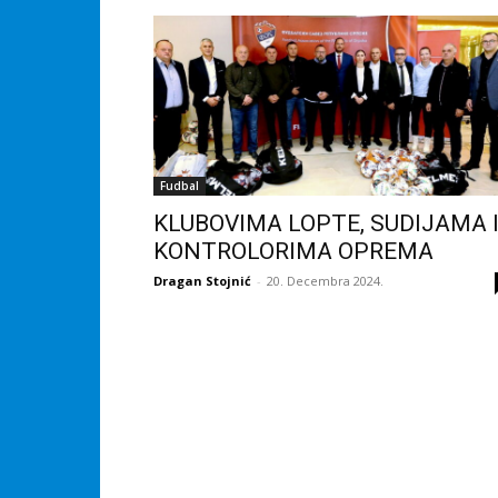
Fudbal
KLUBOVIMA LOPTE, SUDIJAMA 
KONTROLORIMA OPREMA
Dragan Stojnić
-
20. Decembra 2024.