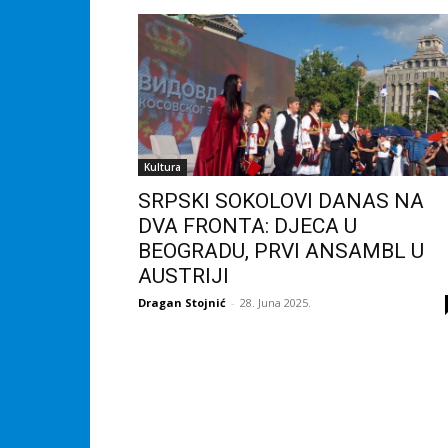
Kultura
SRPSKI SOKOLOVI DANAS NA
DVA FRONTA: DJECA U
BEOGRADU, PRVI ANSAMBL U
AUSTRIJI
Dragan Stojnić
-
28. Juna 2025.