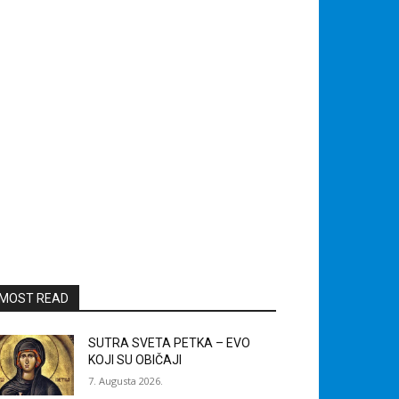
MOST READ
SUTRA SVETA PETKA – EVO
KOJI SU OBIČAJI
7. Augusta 2026.