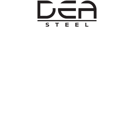
O NAMA