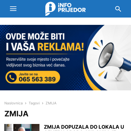
Naslovnica
Tagovi
ZMIJA
ZMIJA
ZMIJA DOPUZALA DO LOKALA U