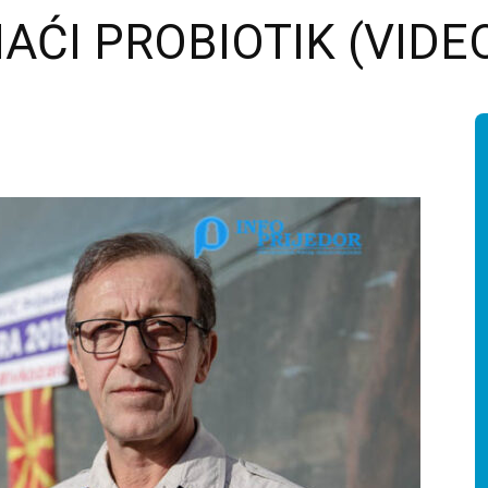
ĆI PROBIOTIK (VIDE