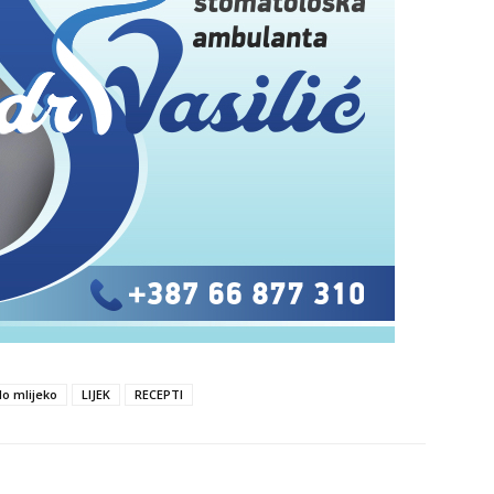
lo mlijeko
LIJEK
RECEPTI