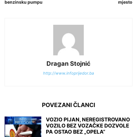
benzinsku pumpu
mjesto
Dragan Stojnić
http://www.infoprijedor.ba
POVEZANI ČLANCI
VOZIO PIJAN, NEREGISTROVANO
VOZILO BEZ VOZAČKE DOZVOLE
PA OSTAO BEZ „OPELA“