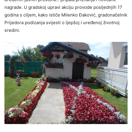
nagrade. U gradskoj upravi akciju provode posljednjih 17
godina s ciljem, kako ističe Milenko Đaković, gradonačelnik
Prijedora podizanja svijesti o ljepšoj i uređenoj životnoj
sredini.