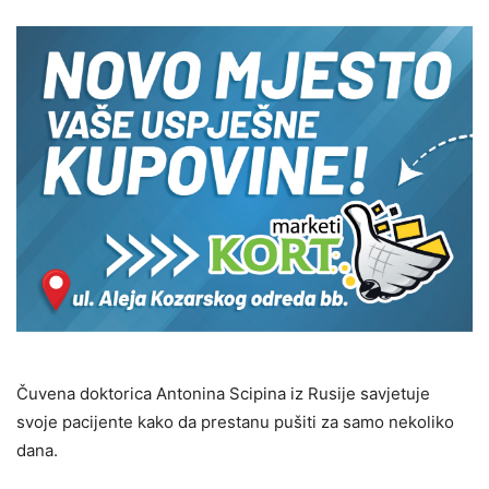
Čuvena doktorica Antonina Scipina iz Rusije savjetuje
svoje pacijente kako da prestanu pušiti za samo nekoliko
dana.