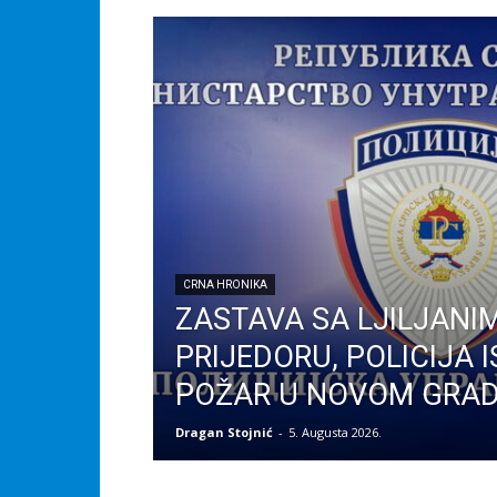
CRNA HRONIKA
ZASTAVA SA LJILJANI
PRIJEDORU, POLICIJA I
POŽAR U NOVOM GRA
Dragan Stojnić
-
5. Augusta 2026.