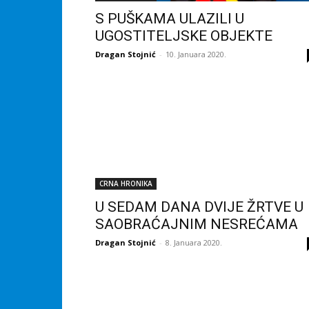
S PUŠKAMA ULAZILI U
UGOSTITELJSKE OBJEKTE
Dragan Stojnić
-
10. Januara 2020.
CRNA HRONIKA
U SEDAM DANA DVIJE ŽRTVE U
SAOBRAĆAJNIM NESREĆAMA
Dragan Stojnić
-
8. Januara 2020.