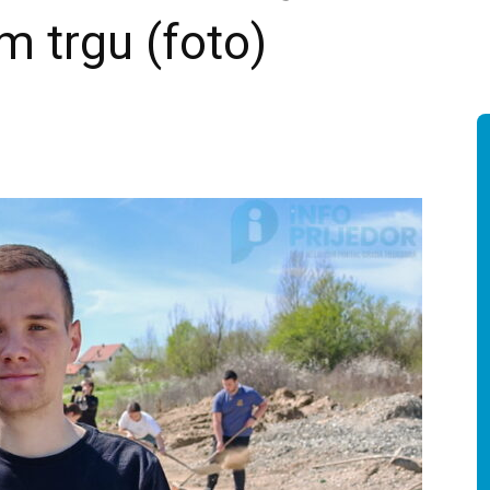
 trgu (foto)