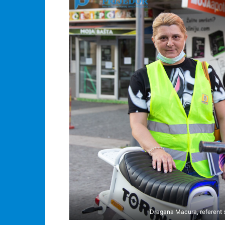
Dragana Macura, referent 