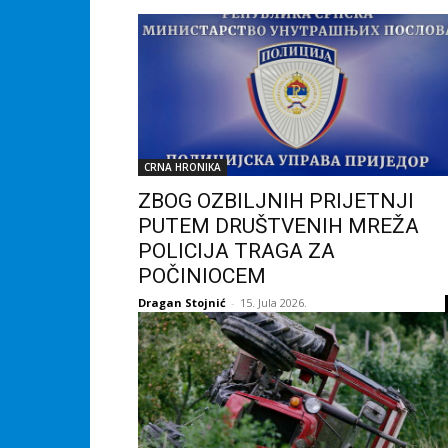
CRNA HRONIKA
ZBOG OZBILJNIH PRIJETNJI
PUTEM DRUŠTVENIH MREŽA
POLICIJA TRAGA ZA
POČINIOCEM
Dragan Stojnić
-
15. Jula 2026.