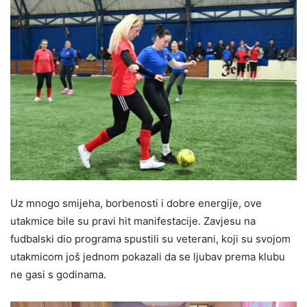
Uz mnogo smijeha, borbenosti i dobre energije, ove
utakmice bile su pravi hit manifestacije. Zavjesu na
fudbalski dio programa spustili su veterani, koji su svojom
utakmicom još jednom pokazali da se ljubav prema klubu
ne gasi s godinama.