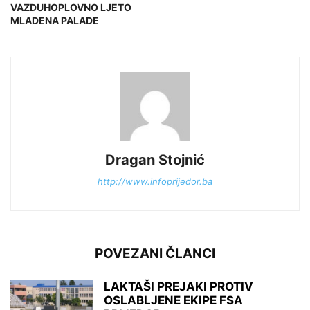
VAZDUHOPLOVNO LJETO
MLADENA PALADE
Dragan Stojnić
http://www.infoprijedor.ba
POVEZANI ČLANCI
LAKTAŠI PREJAKI PROTIV
OSLABLJENE EKIPE FSA