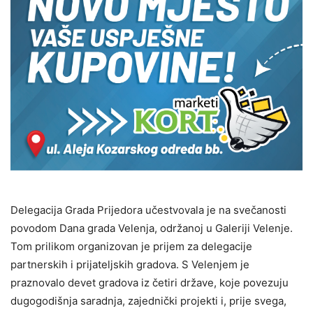
Delegacija Grada Prijedora učestvovala je na svečanosti
povodom Dana grada Velenja, održanoj u Galeriji Velenje.
Tom prilikom organizovan je prijem za delegacije
partnerskih i prijateljskih gradova. S Velenjem je
praznovalo devet gradova iz četiri države, koje povezuju
dugogodišnja saradnja, zajednički projekti i, prije svega,