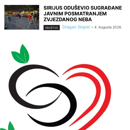
SIRIJUS ODUŠEVIO SUGRAĐANE
JAVNIM POSMATRANJEM
ZVJEZDANOG NEBA
Dragan Stojnić
-
4. Augusta 2026.
DRUŠTVO