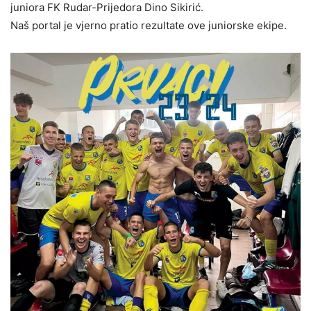
juniora FK Rudar-Prijedora Dino Sikirić.
Naš portal je vjerno pratio rezultate ove juniorske ekipe.