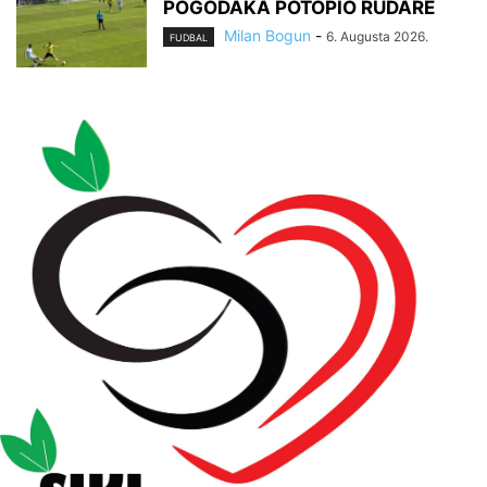
POGODAKA POTOPIO RUDARE
Milan Bogun
-
6. Augusta 2026.
FUDBAL