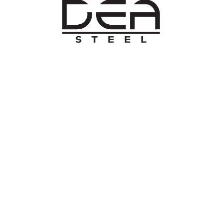
O NAMA