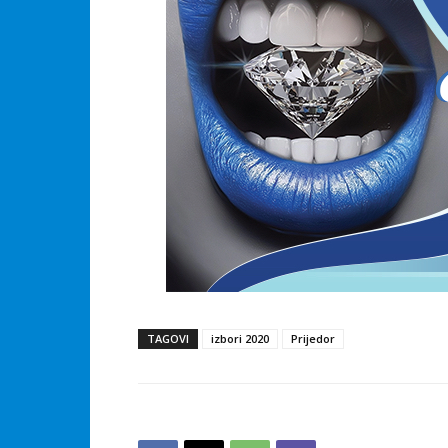
TAGOVI
izbori 2020
Prijedor