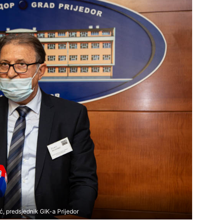
ć, predsjednik GIK-a Prijedor