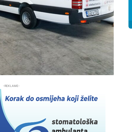
-REKLAME-