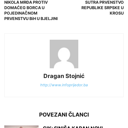
NIKOLA MRĐA PROTIV
SUTRA PRVENSTVO
DOMAĆEG BORCA U
REPUBLIKE SRPSKE U
POJEDINAČNOM
KROSU
PRVENSTVU BiH U BJELJINI
Dragan Stojnić
http://www.infoprijedor.ba
POVEZANI ČLANCI