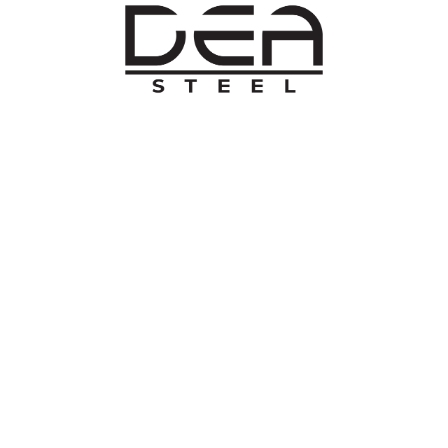
O NAMA