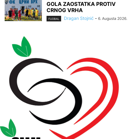
GOLA ZAOSTATKA PROTIV
CRNOG VRHA
Dragan Stojnić
-
6. Augusta 2026.
FUDBAL