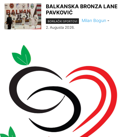
BALKANSKA BRONZA LANE
PAVKOVIĆ
Milan Bogun
-
BORILAČKI SPORTOVI
2. Augusta 2026.